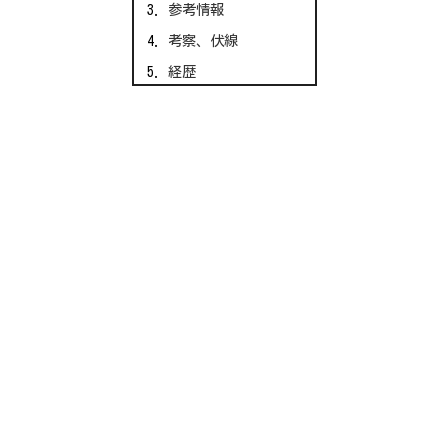
参考情報
考察、伏線
経歴