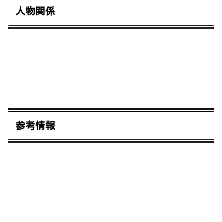
人物関係
参考情報