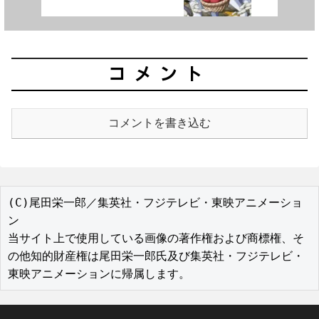
コメント
コメントを書き込む
(C)尾田栄一郎／集英社・フジテレビ・東映アニメーショ
ン

当サイト上で使用している画像の著作権および商標権、そ
の他知的財産権は尾田栄一郎氏及び集英社・フジテレビ・
東映アニメーションに帰属します。