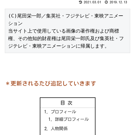
2021.03.01
2019.12.13
(C)尾田栄一郎／集英社・フジテレビ・東映アニメー
ション

当サイト上で使用している画像の著作権および商標
権、その他知的財産権は尾田栄一郎氏及び集英社・フ
ジテレビ・東映アニメーションに帰属します。
＊更新されるたび追記していきます
目次
プロフィール
詳細プロフィール
人物関係