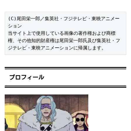
(C)尾田栄一郎／集英社・フジテレビ・東映アニメー
ション

当サイト上で使用している画像の著作権および商標
権、その他知的財産権は尾田栄一郎氏及び集英社・フ
ジテレビ・東映アニメーションに帰属します。
プロフィール