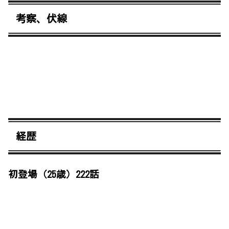
考察、伏線
経歴
初登場（25歳）222話