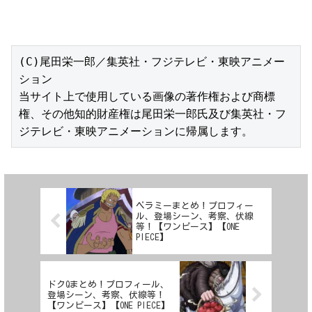
(C)尾田栄一郎／集英社・フジテレビ・東映アニメー
ション

当サイト上で使用している画像の著作権および商標
権、その他知的財産権は尾田栄一郎氏及び集英社・フ
ジテレビ・東映アニメーションに帰属します。
ベラミーまとめ！プロフィー
ル、登場シーン、考察、伏線
等！【ワンピース】【ONE
PIECE】
ドクQまとめ！プロフィール、
登場シーン、考察、伏線等！
【ワンピース】【ONE PIECE】