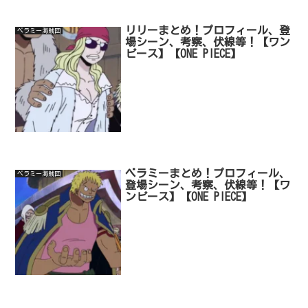
リリーまとめ！プロフィール、登
ベラミー海賊団
場シーン、考察、伏線等！【ワン
ピース】【ONE PIECE】
ベラミーまとめ！プロフィール、
ベラミー海賊団
登場シーン、考察、伏線等！【ワ
ンピース】【ONE PIECE】