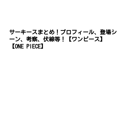
サーキースまとめ！プロフィール、登場シ
ーン、考察、伏線等！【ワンピース】
【ONE PIECE】