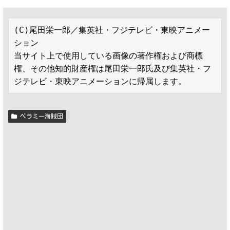
(C)尾田栄一郎／集英社・フジテレビ・東映アニメー
ション

当サイト上で使用している画像の著作権および商標
権、その他知的財産権は尾田栄一郎氏及び集英社・フ
ジテレビ・東映アニメーションに帰属します。
ベラミー海賊団