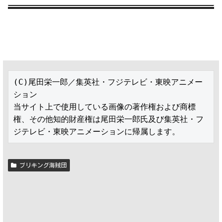
(C)尾田栄一郎／集英社・フジテレビ・東映アニメー
ション

当サイト上で使用している画像の著作権および商標
権、その他知的財産権は尾田栄一郎氏及び集英社・フ
ジテレビ・東映アニメーションに帰属します。
ブリキング海賊団