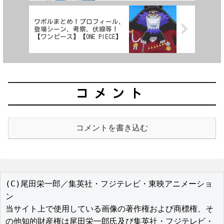
ワポルまとめ！プロフィール、
登場シーン、考察、伏線等！
【ワンピース】【ONE PIECE】
コメント
コメントを書き込む
(C)尾田栄一郎／集英社・フジテレビ・東映アニメーショ
ン

当サイト上で使用している画像の著作権および商標権、そ
の他知的財産権は尾田栄一郎氏及び集英社・フジテレビ・