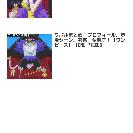
ワポルまとめ！プロフィール、登
ブリキング海賊団
場シーン、考察、伏線等！【ワン
ピース】【ONE PIECE】