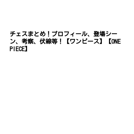
チェスまとめ！プロフィール、登場シー
ン、考察、伏線等！【ワンピース】【ONE
PIECE】