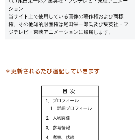
(C)尾田栄一郎／集英社・フジテレビ・東映アニメー
ション

当サイト上で使用している画像の著作権および商標
権、その他知的財産権は尾田栄一郎氏及び集英社・フ
ジテレビ・東映アニメーションに帰属します。
＊更新されるたび追記していきます
目次
プロフィール
詳細プロフィール
人物関係
参考情報
考察、伏線