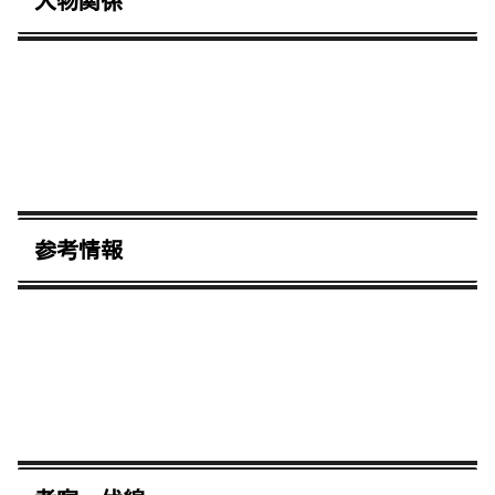
人物関係
参考情報