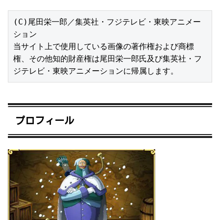
(C)尾田栄一郎／集英社・フジテレビ・東映アニメー
ション

当サイト上で使用している画像の著作権および商標
権、その他知的財産権は尾田栄一郎氏及び集英社・フ
ジテレビ・東映アニメーションに帰属します。
プロフィール