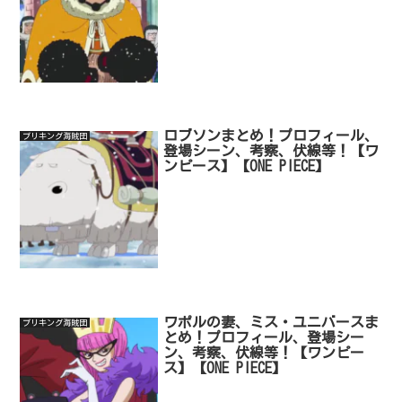
ロブソンまとめ！プロフィール、
ブリキング海賊団
登場シーン、考察、伏線等！【ワ
ンピース】【ONE PIECE】
ワポルの妻、ミス・ユニバースま
ブリキング海賊団
とめ！プロフィール、登場シー
ン、考察、伏線等！【ワンピー
ス】【ONE PIECE】