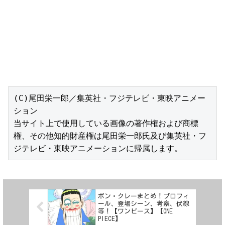
(C)尾田栄一郎／集英社・フジテレビ・東映アニメー
ション

当サイト上で使用している画像の著作権および商標
権、その他知的財産権は尾田栄一郎氏及び集英社・フ
ジテレビ・東映アニメーションに帰属します。
ボン・クレーまとめ！プロフィ
ール、登場シーン、考察、伏線
等！【ワンピース】【ONE
PIECE】