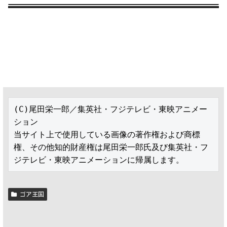
(C)尾田栄一郎／集英社・フジテレビ・東映アニメー
ション

当サイト上で使用している画像の著作権および商標
権、その他知的財産権は尾田栄一郎氏及び集英社・フ
ジテレビ・東映アニメーションに帰属します。
ゴア王国