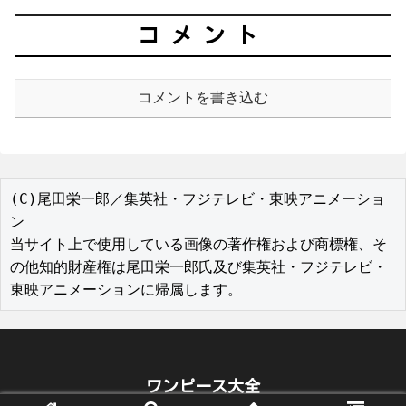
コメント
コメントを書き込む
(C)尾田栄一郎／集英社・フジテレビ・東映アニメーショ
ン

当サイト上で使用している画像の著作権および商標権、そ
の他知的財産権は尾田栄一郎氏及び集英社・フジテレビ・
東映アニメーションに帰属します。
ワンピース大全