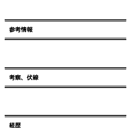
参考情報
考察、伏線
経歴