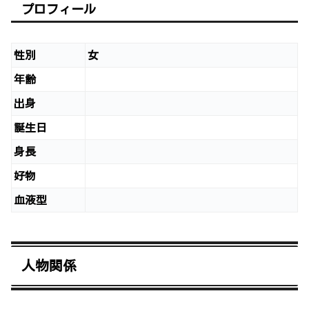
プロフィール
性別
女
年齢
出身
誕生日
身長
好物
血液型
人物関係