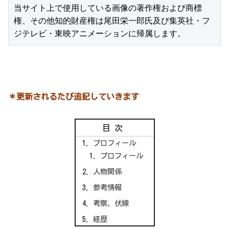
当サイト上で使用している画像の著作権および商標
権、その他知的財産権は尾田栄一郎氏及び集英社・フ
ジテレビ・東映アニメーションに帰属します。
＊更新されるたび追記していきます
目次
プロフィール
プロフィール
人物関係
参考情報
考察、伏線
経歴