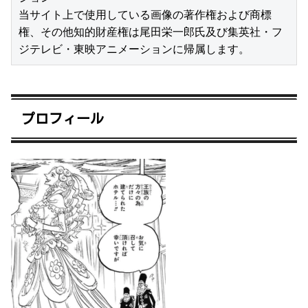
当サイト上で使用している画像の著作権および商標
権、その他知的財産権は尾田栄一郎氏及び集英社・フ
ジテレビ・東映アニメーションに帰属します。
プロフィール