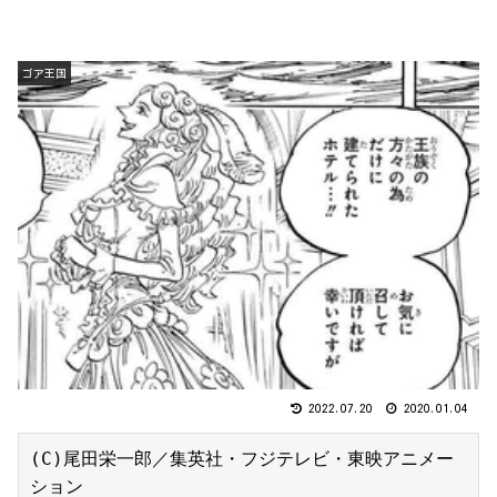
ゴア王国
2022.07.20
2020.01.04
(C)尾田栄一郎／集英社・フジテレビ・東映アニメー
ション
