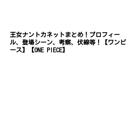
王女ナントカネットまとめ！プロフィー
ル、登場シーン、考察、伏線等！【ワンピ
ース】【ONE PIECE】