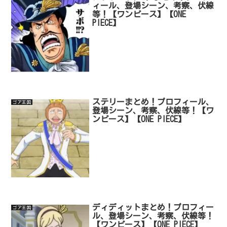
ィール、登場シーン、考察、伏線
等！【ワンピース】【ONE
PIECE】
ステリーまとめ！プロフィール、
ゴア王国
登場シーン、考察、伏線等！【ワ
ンピース】【ONE PIECE】
ディディットまとめ！プロフィー
ゴア王国
ル、登場シーン、考察、伏線等！
【ワンピース】【ONE PIECE】