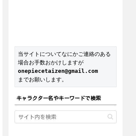
当サイトについてなにかご連絡のある
onepiecetaizen@gmail.com
までお願いします。
キャラクター名やキーワードで検索