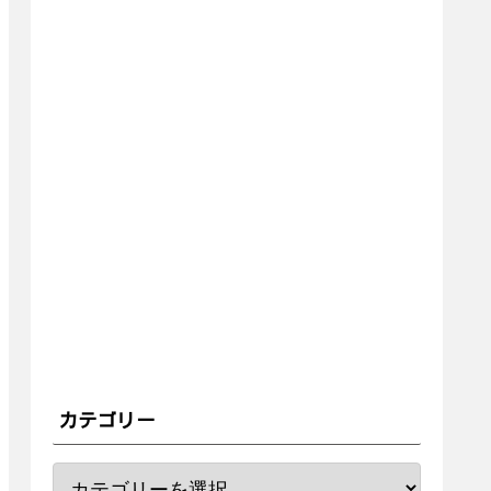
カテゴリー