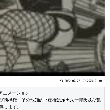
2022.07.22
2020.01.04
アニメーション

び商標権、その他知的財産権は尾田栄一郎氏及び集
属します。