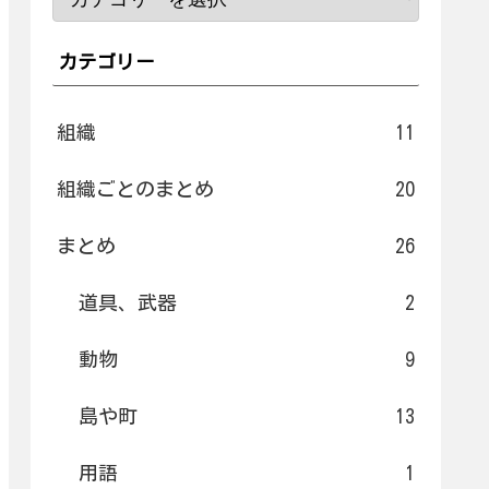
カテゴリー
組織
11
組織ごとのまとめ
20
まとめ
26
道具、武器
2
動物
9
島や町
13
用語
1