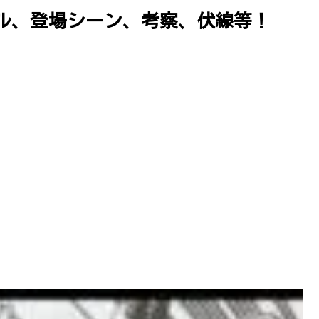
ル、登場シーン、考察、伏線等！