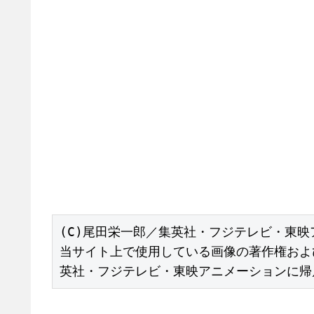
(C)尾田栄一郎／集英社・フジテレビ・東映
当サイト上で使用している画像の著作権およ
英社・フジテレビ・東映アニメーションに帰