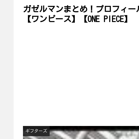
ガゼルマンまとめ！プロフィー
【ワンピース】【ONE PIECE】
ギフターズ