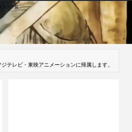
クター一覧
フジテレビ・東映アニメーションに帰属します。