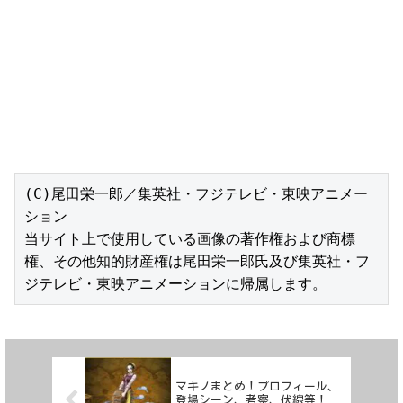
(C)尾田栄一郎／集英社・フジテレビ・東映アニメー
ション

当サイト上で使用している画像の著作権および商標
権、その他知的財産権は尾田栄一郎氏及び集英社・フ
ジテレビ・東映アニメーションに帰属します。
マキノまとめ！プロフィール、
登場シーン、考察、伏線等！