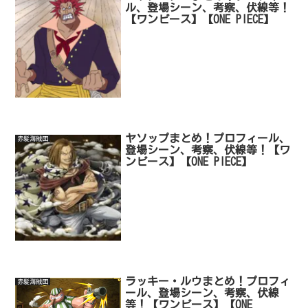
ル、登場シーン、考察、伏線等！
【ワンピース】【ONE PIECE】
ヤソップまとめ！プロフィール、
赤髪海賊団
登場シーン、考察、伏線等！【ワ
ンピース】【ONE PIECE】
ラッキー・ルウまとめ！プロフィ
赤髪海賊団
ール、登場シーン、考察、伏線
等！【ワンピース】【ONE