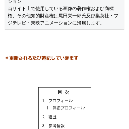
ション

当サイト上で使用している画像の著作権および商標
権、その他知的財産権は尾田栄一郎氏及び集英社・フ
ジテレビ・東映アニメーションに帰属します。
＊更新されるたび追記していきます
目次
プロフィール
詳細プロフィール
経歴
参考情報