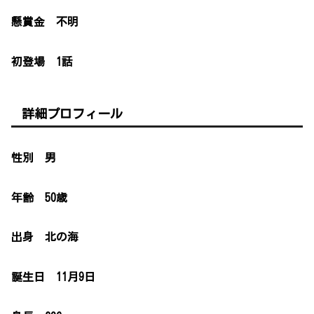
懸賞金 不明
初登場 1話
詳細プロフィール
性別 男
年齢 50歳
出身 北の海
誕生日 11月9日