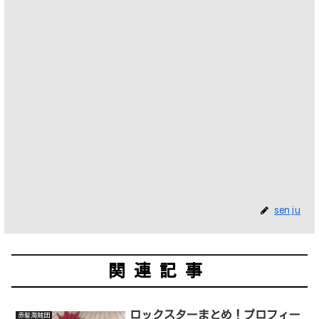
senju
関連記事
ロックスターまとめ！プロフィー
赤髪海賊団