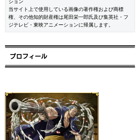
ション

当サイト上で使用している画像の著作権および商標
権、その他知的財産権は尾田栄一郎氏及び集英社・フ
ジテレビ・東映アニメーションに帰属します。
プロフィール