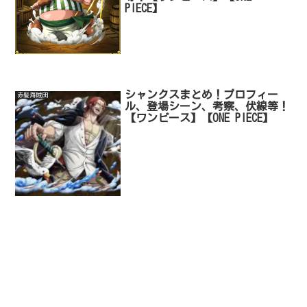
PIECE】
シャンクスまとめ！プロフィー
赤髪海賊団
ル、登場シーン、考察、伏線等！
【ワンピース】【ONE PIECE】