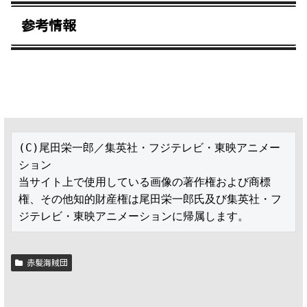
参考情報
(C)尾田栄一郎／集英社・フジテレビ・東映アニメー
ション

当サイト上で使用している画像の著作権および商標
権、その他知的財産権は尾田栄一郎氏及び集英社・フ
ジテレビ・東映アニメーションに帰属します。
赤髪海賊団