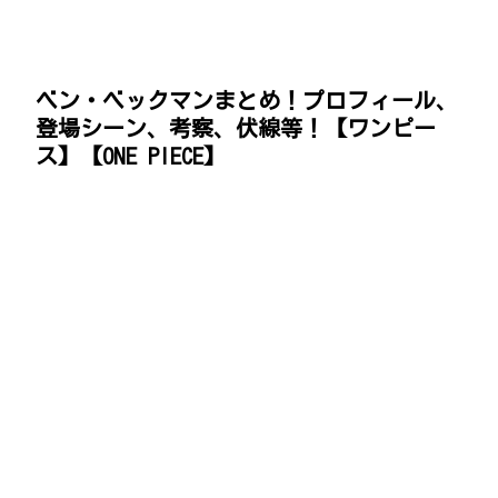
ベン・ベックマンまとめ！プロフィール、
登場シーン、考察、伏線等！【ワンピー
ス】【ONE PIECE】