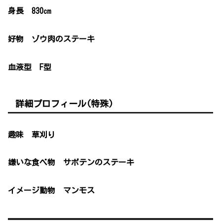
身長 830㎝
好物 ゾウ肉のステーキ
血液型 F型
詳細プロフィール(特殊)
趣味 草刈り
嫌いな食べ物 サボテンのステーキ
イメージ動物 マンモス