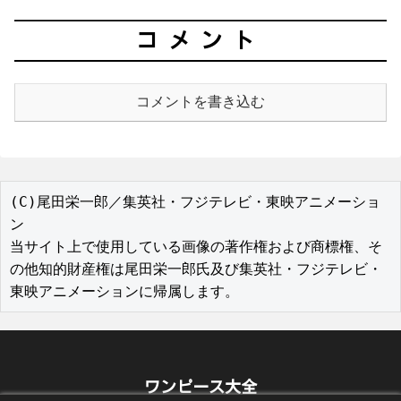
コメント
コメントを書き込む
(C)尾田栄一郎／集英社・フジテレビ・東映アニメーショ
ン

当サイト上で使用している画像の著作権および商標権、そ
の他知的財産権は尾田栄一郎氏及び集英社・フジテレビ・
東映アニメーションに帰属します。
ワンピース大全