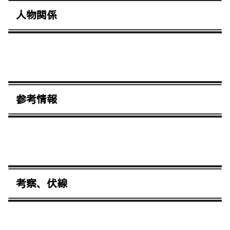
人物関係
参考情報
考察、伏線