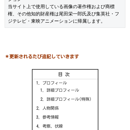
当サイト上で使用している画像の著作権および商標
権、その他知的財産権は尾田栄一郎氏及び集英社・フ
ジテレビ・東映アニメーションに帰属します。
＊更新されるたび追記していきます
目次
プロフィール
詳細プロフィール
詳細プロフィール(特殊)
人物関係
参考情報
考察、伏線