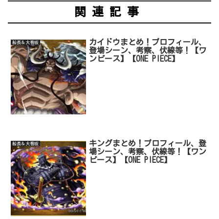
関連記事
カイドウまとめ！プロフィール、
船長＆大看板
登場シーン、考察、伏線等！【ワ
ンピース】【ONE PIECE】
キングまとめ！プロフィール、登
船長＆大看板
場シーン、考察、伏線等！【ワン
ピース】【ONE PIECE】