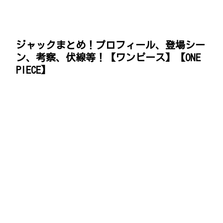
ジャックまとめ！プロフィール、登場シー
ン、考察、伏線等！【ワンピース】【ONE
PIECE】