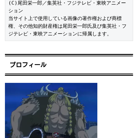
(C)尾田栄一郎／集英社・フジテレビ・東映アニメー
ション

当サイト上で使用している画像の著作権および商標
権、その他知的財産権は尾田栄一郎氏及び集英社・フ
ジテレビ・東映アニメーションに帰属します。
プロフィール