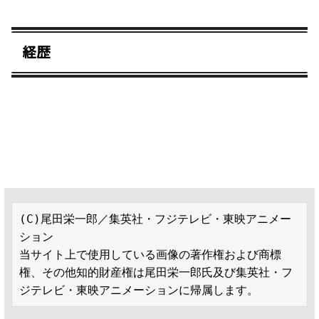
経歴
(C)尾田栄一郎／集英社・フジテレビ・東映アニメー
ション

当サイト上で使用している画像の著作権および商標
権、その他知的財産権は尾田栄一郎氏及び集英社・フ
ジテレビ・東映アニメーションに帰属します。