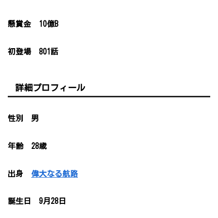
懸賞金 10億B
初登場 801話
詳細プロフィール
性別 男
年齢 28歳
出身
偉大なる航路
誕生日 9月28日