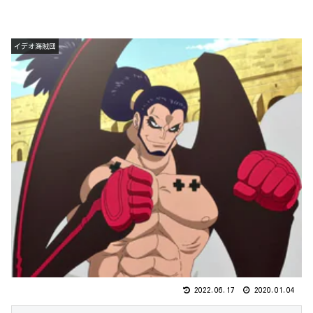
イデオ海賊団
2022.06.17
2020.01.04