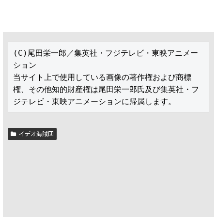
(C)尾田栄一郎／集英社・フジテレビ・東映アニメー
ション

当サイト上で使用している画像の著作権および商標
権、その他知的財産権は尾田栄一郎氏及び集英社・フ
ジテレビ・東映アニメーションに帰属します。
イデオ海賊団