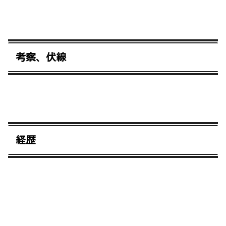
考察、伏線
経歴