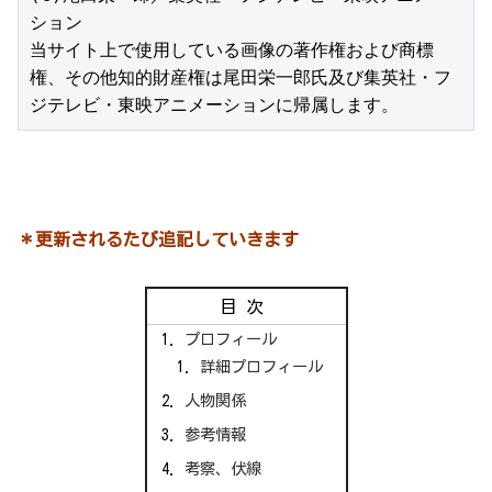
ション

当サイト上で使用している画像の著作権および商標
権、その他知的財産権は尾田栄一郎氏及び集英社・フ
ジテレビ・東映アニメーションに帰属します。
＊更新されるたび追記していきます
目次
プロフィール
詳細プロフィール
人物関係
参考情報
考察、伏線