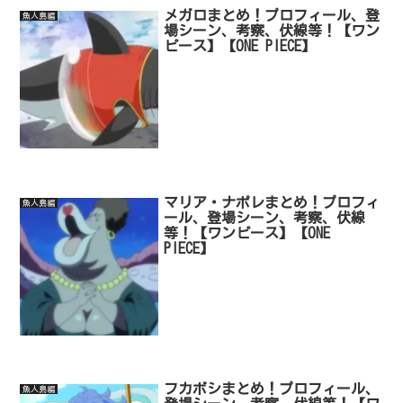
メガロまとめ！プロフィール、登
魚人島編
場シーン、考察、伏線等！【ワン
ピース】【ONE PIECE】
マリア・ナポレまとめ！プロフィ
魚人島編
ール、登場シーン、考察、伏線
等！【ワンピース】【ONE
PIECE】
フカボシまとめ！プロフィール、
魚人島編