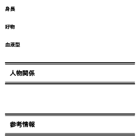
身長
好物
血液型
人物関係
参考情報