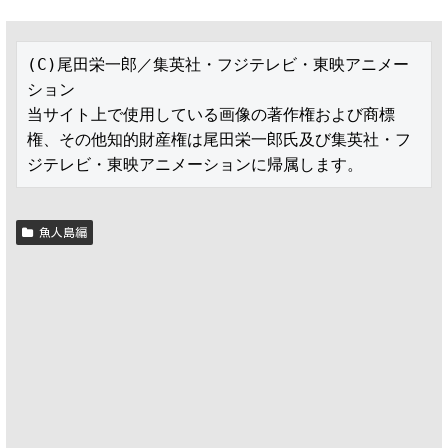
(C)尾田栄一郎／集英社・フジテレビ・東映アニメー
ション

当サイト上で使用している画像の著作権および商標
権、その他知的財産権は尾田栄一郎氏及び集英社・フ
ジテレビ・東映アニメーションに帰属します。
魚人島編