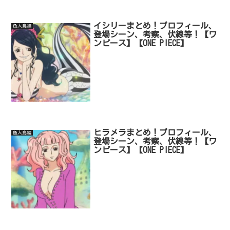
イシリーまとめ！プロフィール、
魚人島編
登場シーン、考察、伏線等！【ワ
ンピース】【ONE PIECE】
ヒラメラまとめ！プロフィール、
魚人島編
登場シーン、考察、伏線等！【ワ
ンピース】【ONE PIECE】