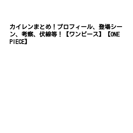
カイレンまとめ！プロフィール、登場シー
ン、考察、伏線等！【ワンピース】【ONE
PIECE】