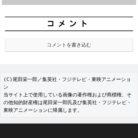
コメント
コメントを書き込む
(C)尾田栄一郎／集英社・フジテレビ・東映アニメーショ
ン

当サイト上で使用している画像の著作権および商標権、そ
の他知的財産権は尾田栄一郎氏及び集英社・フジテレビ・
東映アニメーションに帰属します。