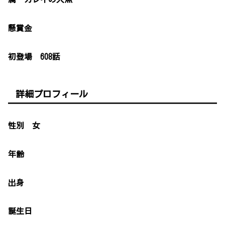
懸賞金
初登場 608話
詳細プロフィール
性別 女
年齢
出身
誕生日