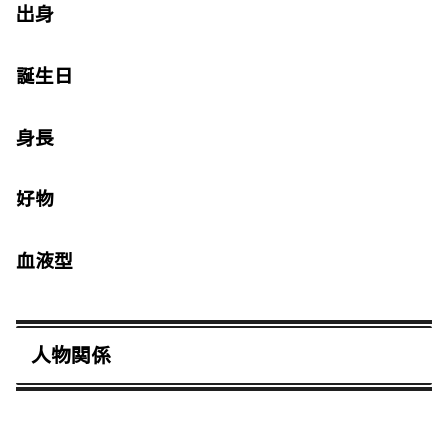
出身
誕生日
身長
好物
血液型
人物関係