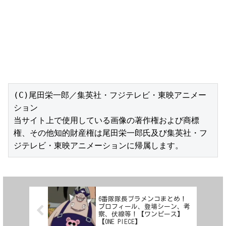
(C)尾田栄一郎／集英社・フジテレビ・東映アニメー
ション

当サイト上で使用している画像の著作権および商標
権、その他知的財産権は尾田栄一郎氏及び集英社・フ
ジテレビ・東映アニメーションに帰属します。
6番隊隊長ブラメンコまとめ！
プロフィール、登場シーン、考
察、伏線等！【ワンピース】
【ONE PIECE】