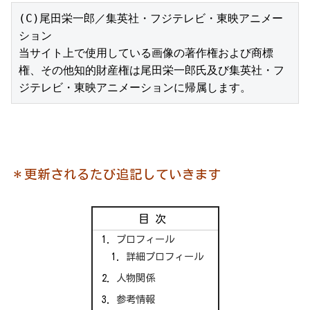
(C)尾田栄一郎／集英社・フジテレビ・東映アニメー
ション

当サイト上で使用している画像の著作権および商標
権、その他知的財産権は尾田栄一郎氏及び集英社・フ
ジテレビ・東映アニメーションに帰属します。
＊更新されるたび追記していきます
目次
プロフィール
詳細プロフィール
人物関係
参考情報