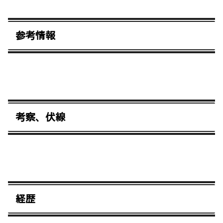
参考情報
考察、伏線
経歴