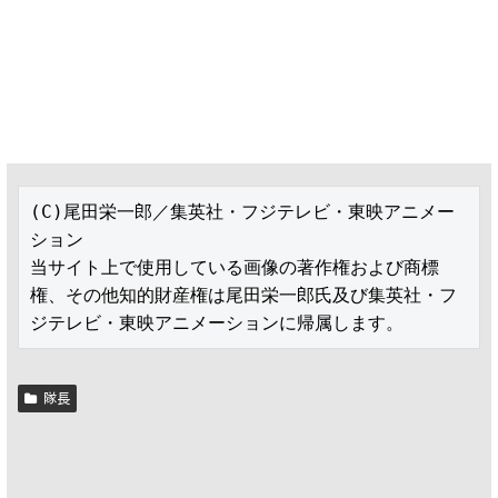
(C)尾田栄一郎／集英社・フジテレビ・東映アニメー
ション

当サイト上で使用している画像の著作権および商標
権、その他知的財産権は尾田栄一郎氏及び集英社・フ
ジテレビ・東映アニメーションに帰属します。
隊長