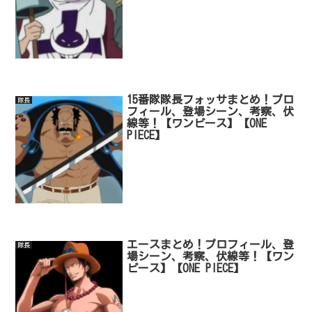
15番隊隊長フォッサまとめ！プロ
隊長
フィール、登場シーン、考察、伏
線等！【ワンピース】【ONE
PIECE】
エースまとめ！プロフィール、登
隊長
場シーン、考察、伏線等！【ワン
ピース】【ONE PIECE】