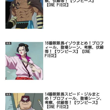
察、伏線等！【ワンピース】
【ONE PIECE】
16番隊隊長イゾウまとめ！プロフ
隊長
ィール、登場シーン、考察、伏線
等！【ワンピース】【ONE
PIECE】
14番隊隊長スピード・ジルまと
隊長
め！プロフィール、登場シーン、
考察、伏線等！【ワンピース】
【ONE PIECE】