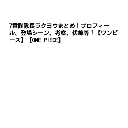
7番隊隊長ラクヨウまとめ！プロフィー
ル、登場シーン、考察、伏線等！【ワンピ
ース】【ONE PIECE】