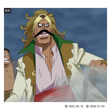
隊長
2022.05.10
2020.01.03