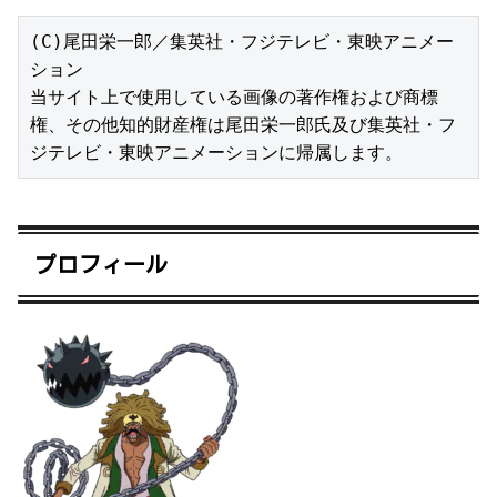
(C)尾田栄一郎／集英社・フジテレビ・東映アニメー
ション

当サイト上で使用している画像の著作権および商標
権、その他知的財産権は尾田栄一郎氏及び集英社・フ
ジテレビ・東映アニメーションに帰属します。
プロフィール