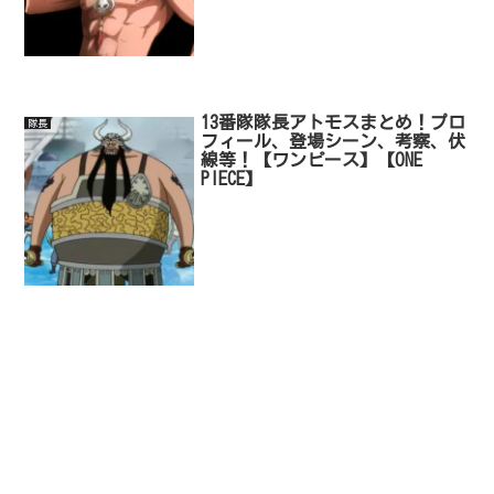
13番隊隊長アトモスまとめ！プロ
隊長
フィール、登場シーン、考察、伏
線等！【ワンピース】【ONE
PIECE】