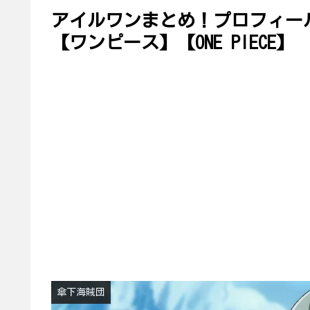
アイルワンまとめ！プロフィー
【ワンピース】【ONE PIECE】
傘下海賊団