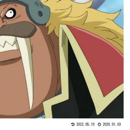
2022.05.10
2020.01.03