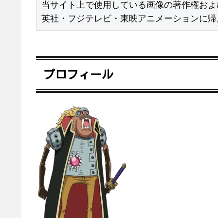
当サイト上で使用している画像の著作権およ
英社・フジテレビ・東映アニメーションに帰
プロフィール