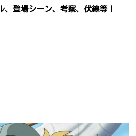
ル、登場シーン、考察、伏線等！