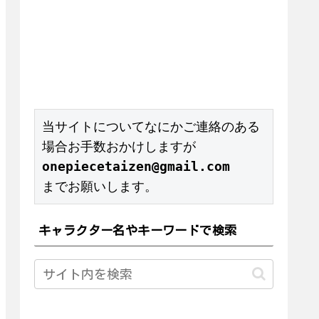
当サイトについてなにかご連絡のある
onepiecetaizen@gmail.com
までお願いします。
キャラクター名やキーワードで検索