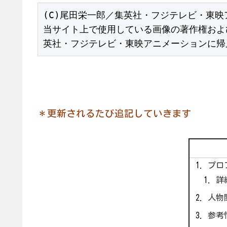
(C)尾田栄一郎／集英社・フジテレビ・東映
当サイト上で使用している画像の著作権およ
英社・フジテレビ・東映アニメーションに帰
＊更新されるたび追記していきます
プロ
詳
人物
参考