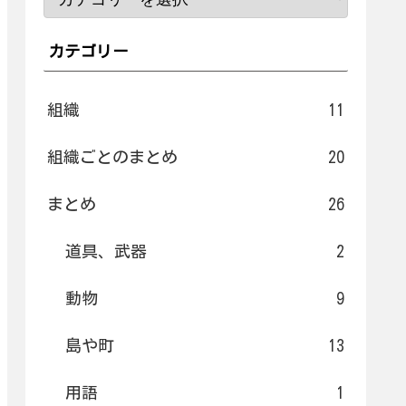
カテゴリー
組織
11
組織ごとのまとめ
20
まとめ
26
道具、武器
2
動物
9
島や町
13
用語
1