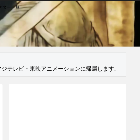
クター一覧
フジテレビ・東映アニメーションに帰属します。