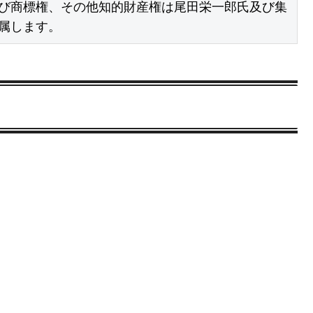
び商標権、その他知的財産権は尾田栄一郎氏及び集
属します。