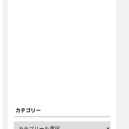
カテゴリー