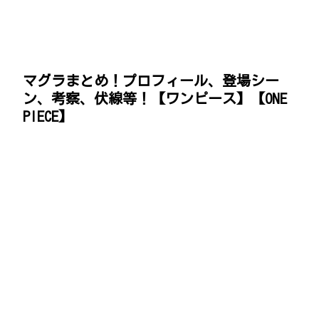
マグラまとめ！プロフィール、登場シー
ン、考察、伏線等！【ワンピース】【ONE
PIECE】