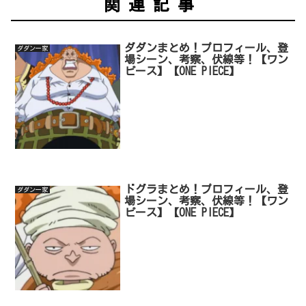
関連記事
ダダンまとめ！プロフィール、登
ダダン一家
場シーン、考察、伏線等！【ワン
ピース】【ONE PIECE】
ドグラまとめ！プロフィール、登
ダダン一家
場シーン、考察、伏線等！【ワン
ピース】【ONE PIECE】