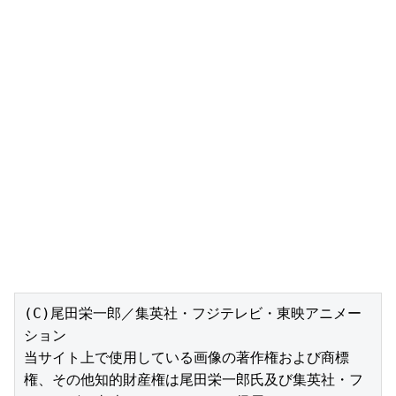
(C)尾田栄一郎／集英社・フジテレビ・東映アニメー
ション

当サイト上で使用している画像の著作権および商標
権、その他知的財産権は尾田栄一郎氏及び集英社・フ