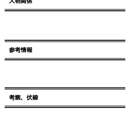
人物関係
参考情報
考察、伏線