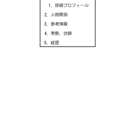
詳細プロフィール
人物関係
参考情報
考察、伏線
経歴