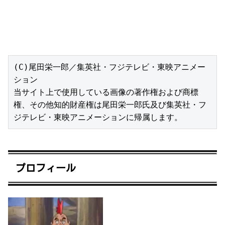
(C)尾田栄一郎／集英社・フジテレビ・東映アニメー
ション

当サイト上で使用している画像の著作権および商標
権、その他知的財産権は尾田栄一郎氏及び集英社・フ
ジテレビ・東映アニメーションに帰属します。
プロフィール