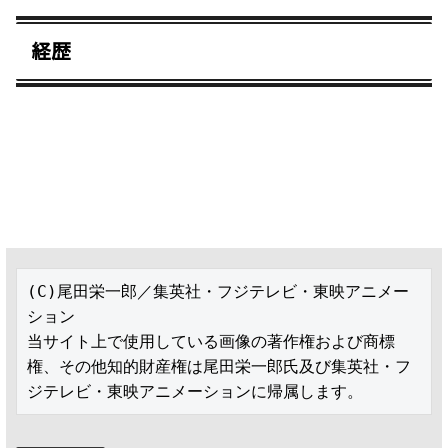
経歴
(C)尾田栄一郎／集英社・フジテレビ・東映アニメー
ション

当サイト上で使用している画像の著作権および商標
権、その他知的財産権は尾田栄一郎氏及び集英社・フ
ジテレビ・東映アニメーションに帰属します。