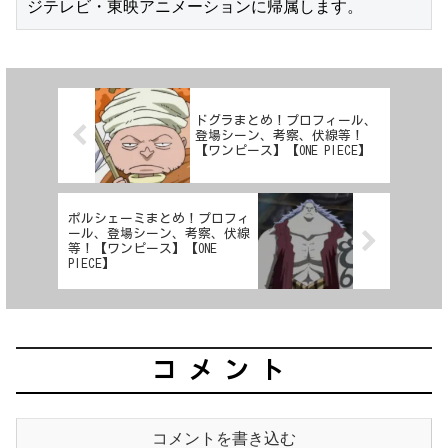
ジテレビ・東映アニメーションに帰属します。
ドグラまとめ！プロフィール、
登場シーン、考察、伏線等！
【ワンピース】【ONE PIECE】
ポルシェーミまとめ！プロフィ
ール、登場シーン、考察、伏線
等！【ワンピース】【ONE
PIECE】
コメント
コメントを書き込む