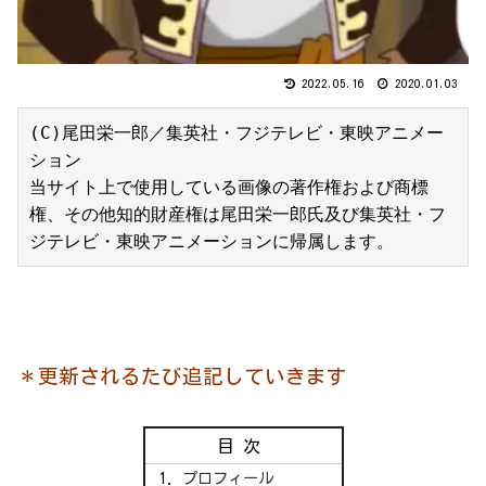
2022.05.16
2020.01.03
(C)尾田栄一郎／集英社・フジテレビ・東映アニメー
ション

当サイト上で使用している画像の著作権および商標
権、その他知的財産権は尾田栄一郎氏及び集英社・フ
ジテレビ・東映アニメーションに帰属します。
＊更新されるたび追記していきます
目次
プロフィール