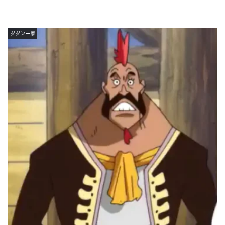
ダダン一家