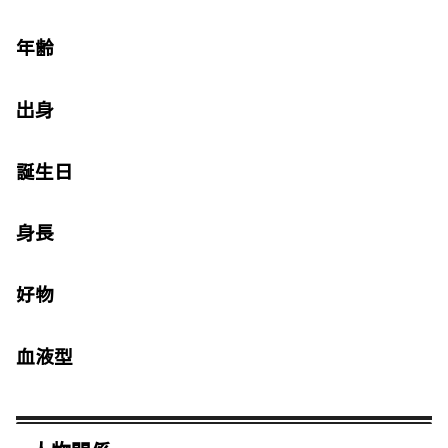
年齢
出身
誕生日
身長
好物
血液型