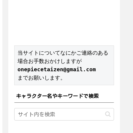
当サイトについてなにかご連絡のある
onepiecetaizen@gmail.com
までお願いします。
キャラクター名やキーワードで検索