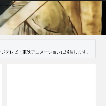
クター一覧
フジテレビ・東映アニメーションに帰属します。