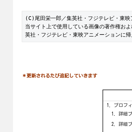
(C)尾田栄一郎／集英社・フジテレビ・東映
当サイト上で使用している画像の著作権およ
英社・フジテレビ・東映アニメーションに帰
＊更新されるたび追記していきます
プロフ
詳細
詳細プ