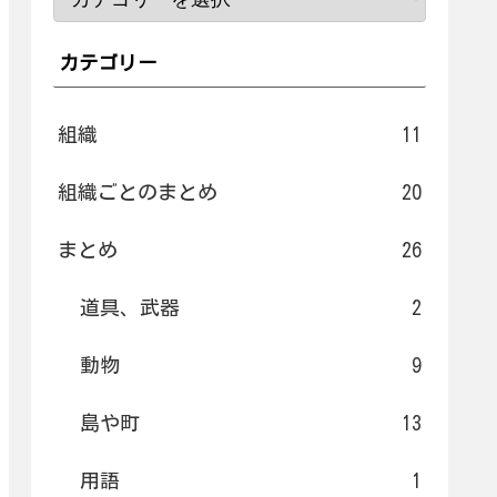
カテゴリー
組織
11
組織ごとのまとめ
20
まとめ
26
道具、武器
2
動物
9
島や町
13
用語
1