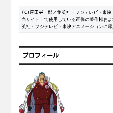
(C)尾田栄一郎／集英社・フジテレビ・東映
当サイト上で使用している画像の著作権およ
英社・フジテレビ・東映アニメーションに帰
プロフィール