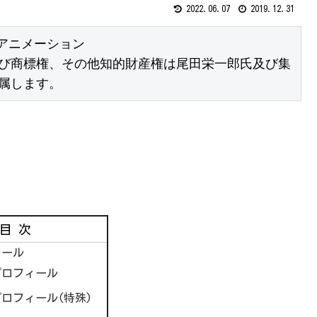
2022.06.07
2019.12.31
アニメーション

び商標権、その他知的財産権は尾田栄一郎氏及び集
属します。
目次
ィール
プロフィール
ロフィール(特殊)