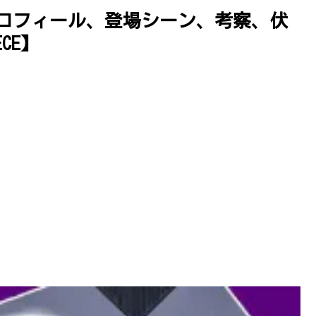
プロフィール、登場シーン、考察、伏
CE】