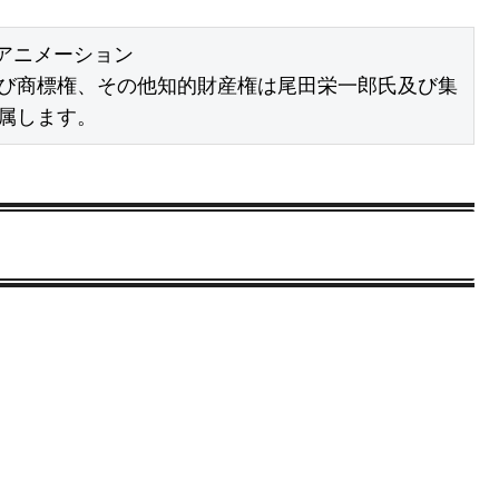
アニメーション

び商標権、その他知的財産権は尾田栄一郎氏及び集
属します。