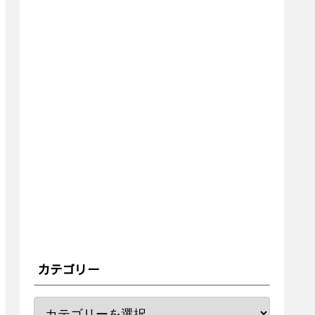
カテゴリー