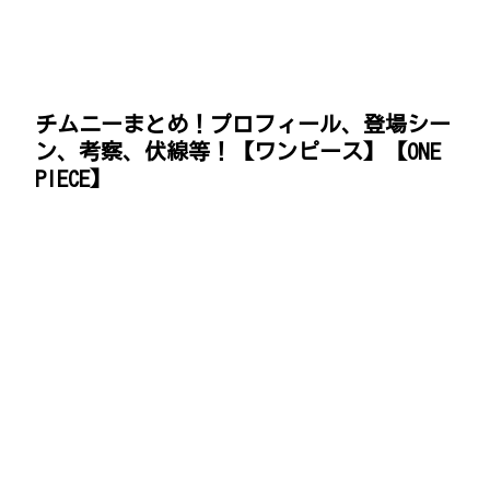
チムニーまとめ！プロフィール、登場シー
ン、考察、伏線等！【ワンピース】【ONE
PIECE】