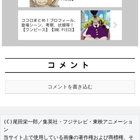
ココロまとめ！プロフィール、
登場シーン、考察、伏線等！
【ワンピース】【ONE PIECE】
コメント
コメントを書き込む
(C)尾田栄一郎／集英社・フジテレビ・東映アニメーショ
ン

当サイト上で使用している画像の著作権および商標権、そ