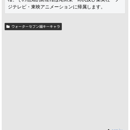
ジテレビ・東映アニメーションに帰属します。
ウォーターセブン編キーキャラ