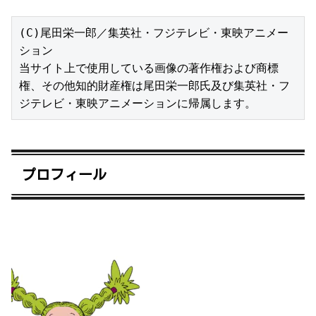
(C)尾田栄一郎／集英社・フジテレビ・東映アニメー
ション

当サイト上で使用している画像の著作権および商標
権、その他知的財産権は尾田栄一郎氏及び集英社・フ
ジテレビ・東映アニメーションに帰属します。
プロフィール