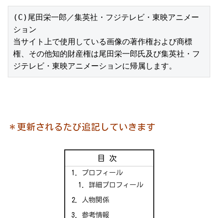
(C)尾田栄一郎／集英社・フジテレビ・東映アニメー
ション

当サイト上で使用している画像の著作権および商標
権、その他知的財産権は尾田栄一郎氏及び集英社・フ
ジテレビ・東映アニメーションに帰属します。
＊更新されるたび追記していきます
目次
プロフィール
詳細プロフィール
人物関係
参考情報