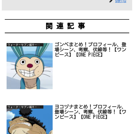
senju
関連記事
ゴンベまとめ！プロフィール、登
ウォーターセブン編キーキャラ
場シーン、考察、伏線等！【ワン
ピース】【ONE PIECE】
ヨコヅナまとめ！プロフィール、
ウォーターセブン編キーキャラ
登場シーン、考察、伏線等！【ワ
ンピース】【ONE PIECE】