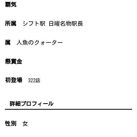
覇気
所属
シフト駅 日曜名物駅長
属
人魚のクォーター
懸賞金
初登場
322話
詳細プロフィール
性別
女