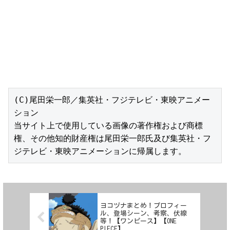
(C)尾田栄一郎／集英社・フジテレビ・東映アニメー
ション

当サイト上で使用している画像の著作権および商標
権、その他知的財産権は尾田栄一郎氏及び集英社・フ
ジテレビ・東映アニメーションに帰属します。
ヨコヅナまとめ！プロフィー
ル、登場シーン、考察、伏線
等！【ワンピース】【ONE
PIECE】