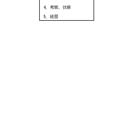
考察、伏線
経歴