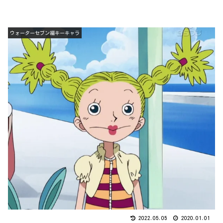
ウォーターセブン編キーキャラ
2022.05.05
2020.01.01