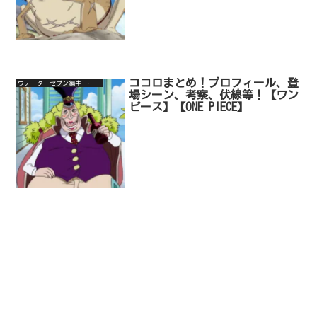
ココロまとめ！プロフィール、登
ウォーターセブン編キーキャラ
場シーン、考察、伏線等！【ワン
ピース】【ONE PIECE】