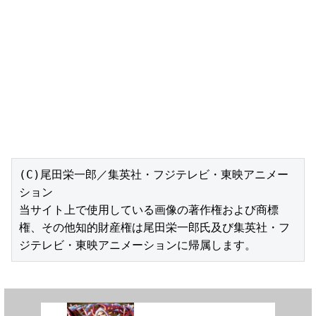
(C)尾田栄一郎／集英社・フジテレビ・東映アニメー
ション

当サイト上で使用している画像の著作権および商標
権、その他知的財産権は尾田栄一郎氏及び集英社・フ
ジテレビ・東映アニメーションに帰属します。