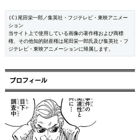
(C)尾田栄一郎／集英社・フジテレビ・東映アニメー
ション

当サイト上で使用している画像の著作権および商標
権、その他知的財産権は尾田栄一郎氏及び集英社・フ
ジテレビ・東映アニメーションに帰属します。
プロフィール