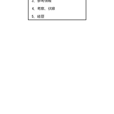
参考情報
考察、伏線
経歴