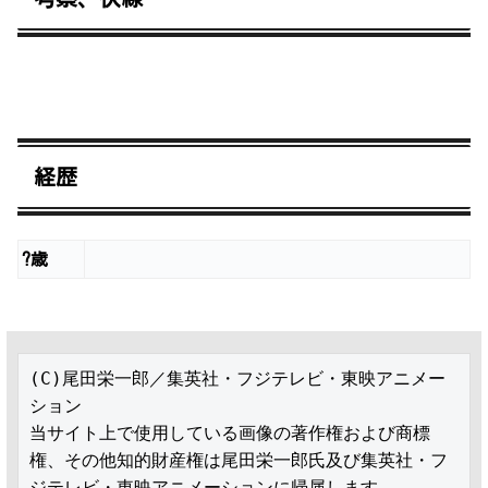
経歴
?歳
(C)尾田栄一郎／集英社・フジテレビ・東映アニメー
ション

当サイト上で使用している画像の著作権および商標
権、その他知的財産権は尾田栄一郎氏及び集英社・フ
ジテレビ・東映アニメーションに帰属します。