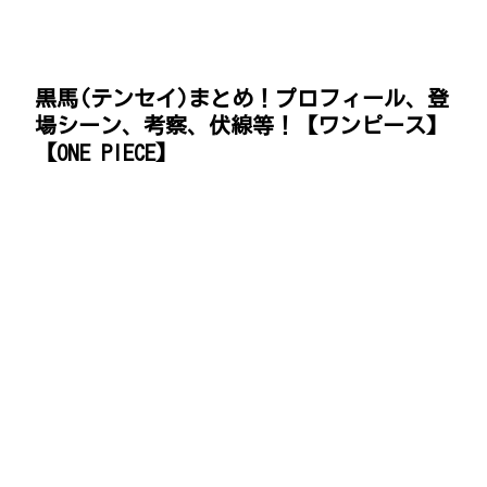
黒馬(テンセイ)まとめ！プロフィール、登
場シーン、考察、伏線等！【ワンピース】
【ONE PIECE】