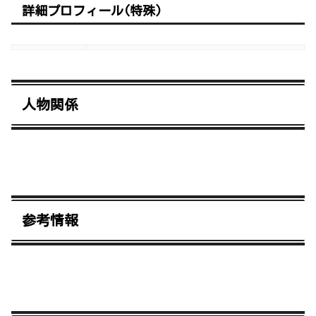
詳細プロフィール(特殊)
人物関係
参考情報