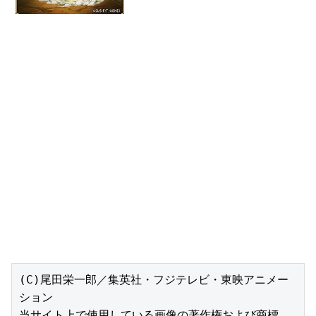
(C)尾田栄一郎／集英社・フジテレビ・東映アニメー
ション

当サイト上で使用している画像の著作権および商標