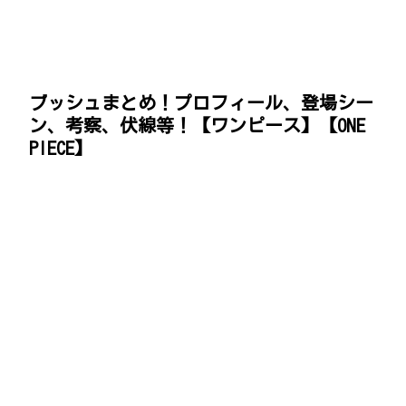
ブッシュまとめ！プロフィール、登場シー
ン、考察、伏線等！【ワンピース】【ONE
PIECE】