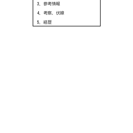
参考情報
考察、伏線
経歴