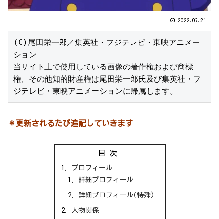
2022.07.21
(C)尾田栄一郎／集英社・フジテレビ・東映アニメー
ション

当サイト上で使用している画像の著作権および商標
権、その他知的財産権は尾田栄一郎氏及び集英社・フ
ジテレビ・東映アニメーションに帰属します。
＊更新されるたび追記していきます
目次
プロフィール
詳細プロフィール
詳細プロフィール(特殊)
人物関係