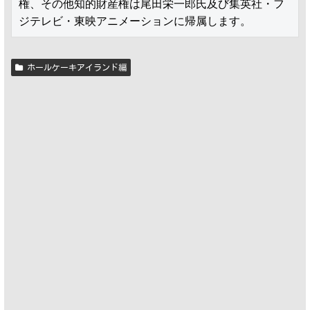
権、その他知的財産権は尾田栄一郎氏及び集英社・フ
ジテレビ・東映アニメーションに帰属します。
ホールケーキアイランド編