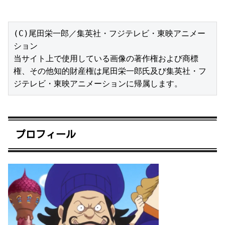
(C)尾田栄一郎／集英社・フジテレビ・東映アニメー
ション

当サイト上で使用している画像の著作権および商標
権、その他知的財産権は尾田栄一郎氏及び集英社・フ
ジテレビ・東映アニメーションに帰属します。
プロフィール