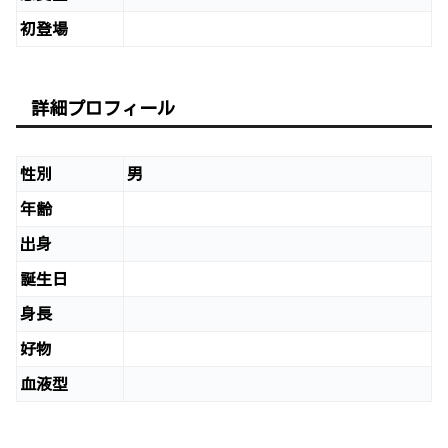
初登場
詳細プロフィール
性別
男
年齢
出身
誕生日
身長
好物
血液型