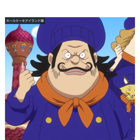
ホールケーキアイランド編