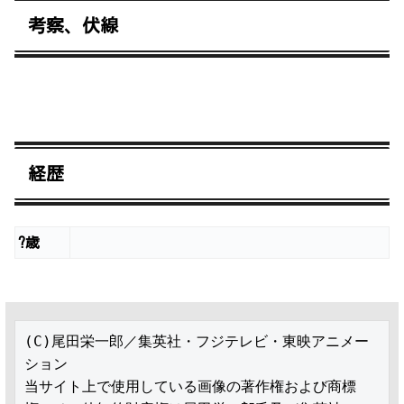
考察、伏線
経歴
?歳
(C)尾田栄一郎／集英社・フジテレビ・東映アニメー
ション

当サイト上で使用している画像の著作権および商標