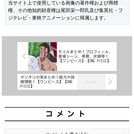
当サイト上で使用している画像の著作権および商標
権、その他知的財産権は尾田栄一郎氏及び集英社・フ
ジテレビ・東映アニメーションに帰属します。
モイルまとめ！プロフィール、
登場シーン、考察、伏線等！
【ワンピース】【ONE PIECE】
オリオリの実まとめ！能力や詳
細情報！【ワンピース】【ONE
PIECE】
コメント