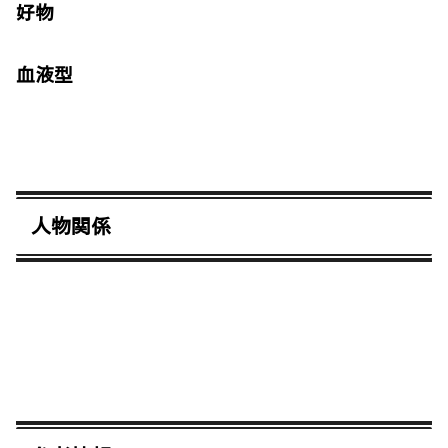
好物
血液型
人物関係