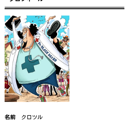
名前
クロツル