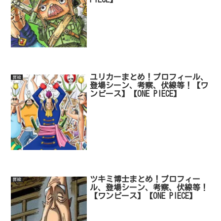
ユリカーまとめ！プロフィール、
扉絵
登場シーン、考察、伏線等！【ワ
ンピース】【ONE PIECE】
ツキミ博士まとめ！プロフィー
扉絵
ル、登場シーン、考察、伏線等！
【ワンピース】【ONE PIECE】