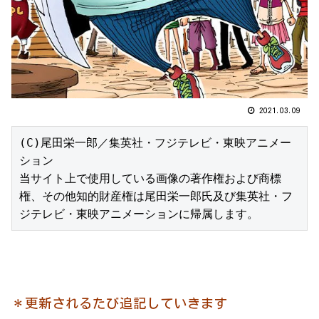
2021.03.09
(C)尾田栄一郎／集英社・フジテレビ・東映アニメー
ション

当サイト上で使用している画像の著作権および商標
権、その他知的財産権は尾田栄一郎氏及び集英社・フ
ジテレビ・東映アニメーションに帰属します。
＊更新されるたび追記していきます