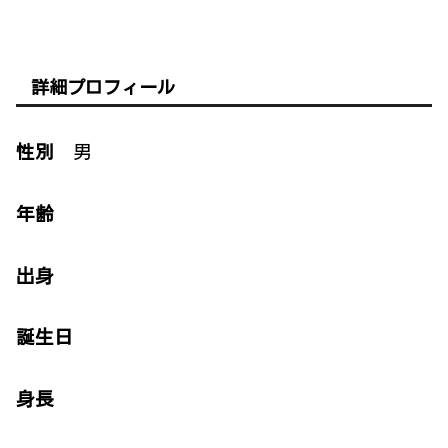
詳細プロフィール
性別
男
年齢
出身
誕生日
身長