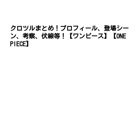
クロツルまとめ！プロフィール、登場シー
ン、考察、伏線等！【ワンピース】【ONE
PIECE】