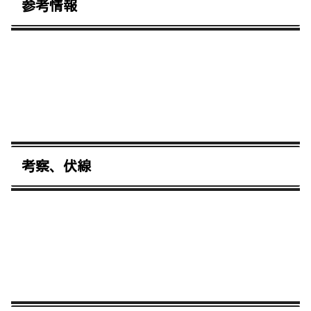
参考情報
考察、伏線