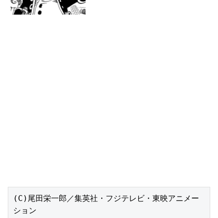
(C)尾田栄一郎／集英社・フジテレビ・東映アニメー
ション
