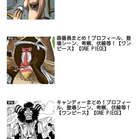
森番長まとめ！プロフィール、登
扉絵
場シーン、考察、伏線等！【ワン
ピース】【ONE PIECE】
キャンディーまとめ！プロフィー
扉絵
ル、登場シーン、考察、伏線等！
【ワンピース】【ONE PIECE】