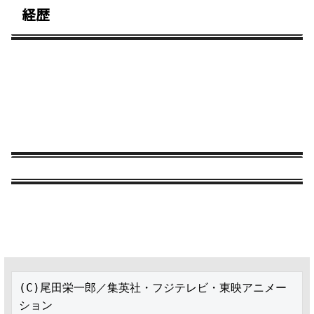
経歴
(C)尾田栄一郎／集英社・フジテレビ・東映アニメー
ション
