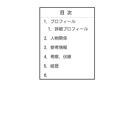
目次
プロフィール
詳細プロフィール
人物関係
参考情報
考察、伏線
経歴