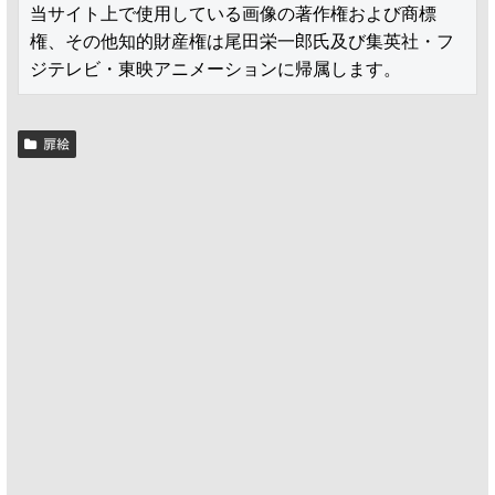
当サイト上で使用している画像の著作権および商標
権、その他知的財産権は尾田栄一郎氏及び集英社・フ
ジテレビ・東映アニメーションに帰属します。
扉絵