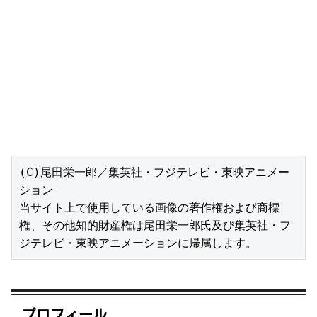
(C)尾田栄一郎／集英社・フジテレビ・東映アニメー
ション

当サイト上で使用している画像の著作権および商標
権、その他知的財産権は尾田栄一郎氏及び集英社・フ
ジテレビ・東映アニメーションに帰属します。
プロフィール