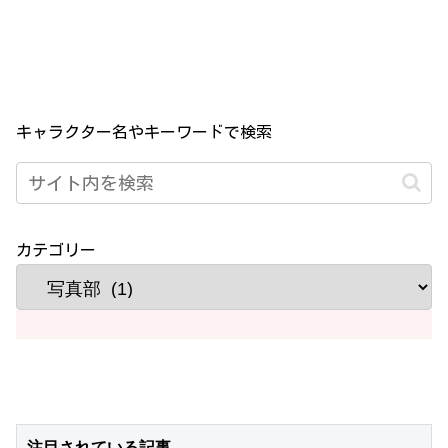
キャラクター名やキーワードで検索
カテゴリー
注目されている記事