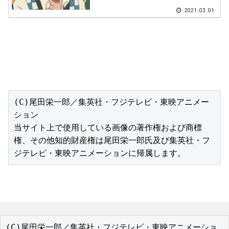
2021.03.01
(C)尾田栄一郎／集英社・フジテレビ・東映アニメー
ション

当サイト上で使用している画像の著作権および商標
権、その他知的財産権は尾田栄一郎氏及び集英社・フ
ジテレビ・東映アニメーションに帰属します。
(C)尾田栄一郎／集英社・フジテレビ・東映アニメーショ