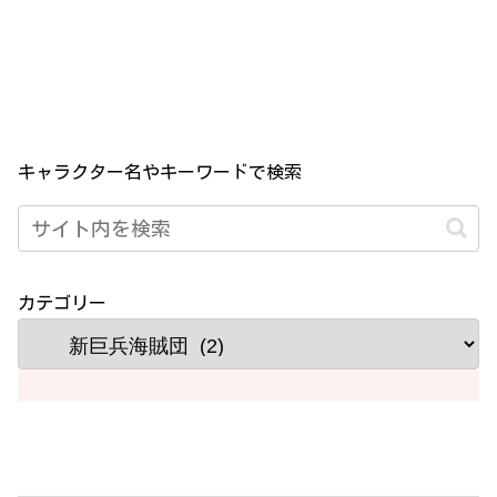
キャラクター名やキーワードで検索
カテゴリー