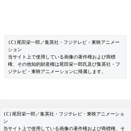
(C)尾田栄一郎／集英社・フジテレビ・東映アニメー
ション

当サイト上で使用している画像の著作権および商標
権、その他知的財産権は尾田栄一郎氏及び集英社・フ
ジテレビ・東映アニメーションに帰属します。
(C)尾田栄一郎／集英社・フジテレビ・東映アニメーショ
ン

当サイト上で使用している画像の著作権および商標権、そ