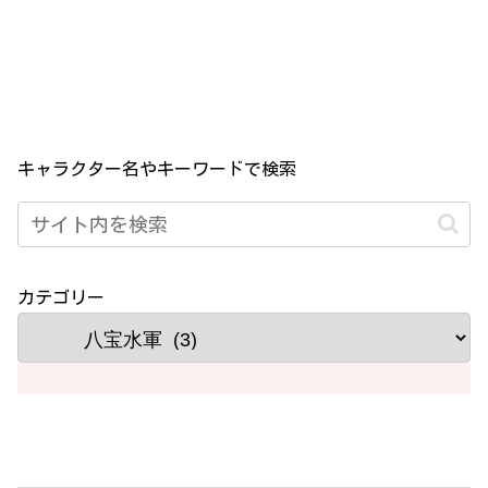
キャラクター名やキーワードで検索
カテゴリー