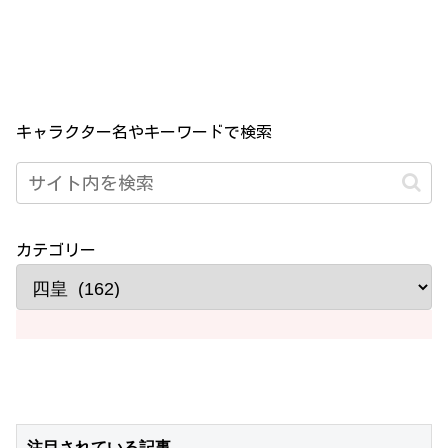
キャラクター名やキーワードで検索
カテゴリー
注目されている記事