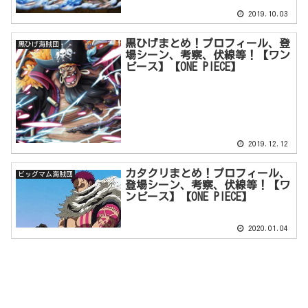
2019.10.03
黒ひげまとめ！プロフィール、登
黒ひげ海賊団
場シーン、考察、伏線等！【ワン
ピース】【ONE PIECE】
2019.12.12
カタクリまとめ！プロフィール、
ビッグマム海賊団
登場シーン、考察、伏線等！【ワ
ンピース】【ONE PIECE】
2020.01.04