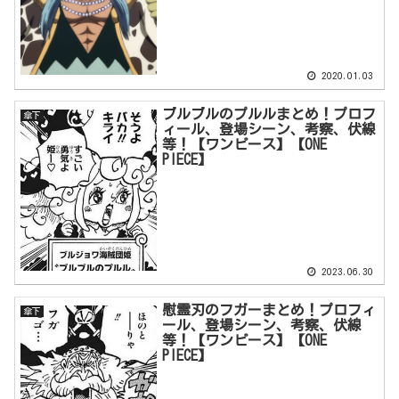
2020.01.03
ブルブルのプルルまとめ！プロフ
傘下
ィール、登場シーン、考察、伏線
等！【ワンピース】【ONE
PIECE】
2023.06.30
慰霊刃のフガーまとめ！プロフィ
傘下
ール、登場シーン、考察、伏線
等！【ワンピース】【ONE
PIECE】