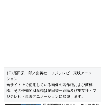
(C)尾田栄一郎／集英社・フジテレビ・東映アニメー
ション

当サイト上で使用している画像の著作権および商標
権、その他知的財産権は尾田栄一郎氏及び集英社・フ
ジテレビ・東映アニメーションに帰属します。