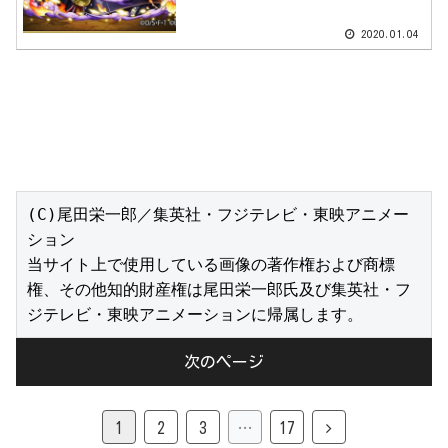
2020.01.04
(C)尾田栄一郎／集英社・フジテレビ・東映アニメー
ション

当サイト上で使用している画像の著作権および商標
権、その他知的財産権は尾田栄一郎氏及び集英社・フ
ジテレビ・東映アニメーションに帰属します。
次のページ
1
2
3
…
17