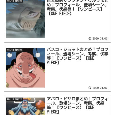
巨大戦艦サンファン・ウルフまと
黒ひげ海賊団
め！プロフィール、登場シーン、
考察、伏線等！【ワンピース】
【ONE PIECE】
2020.01.03
バスコ・ショットまとめ！プロフ
黒ひげ海賊団
ィール、登場シーン、考察、伏線
等！【ワンピース】【ONE
PIECE】
2020.01.03
アバロ・ピサロまとめ！プロフィ
黒ひげ海賊団
ール、登場シーン、考察、伏線
等！【ワンピース】【ONE
PIECE】