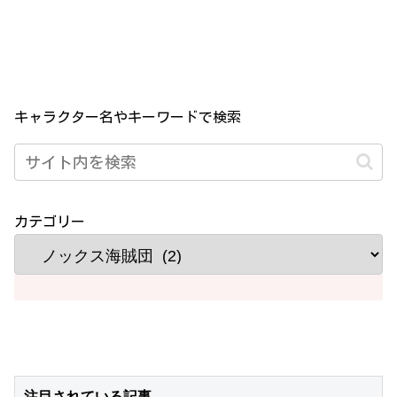
キャラクター名やキーワードで検索
カテゴリー
注目されている記事