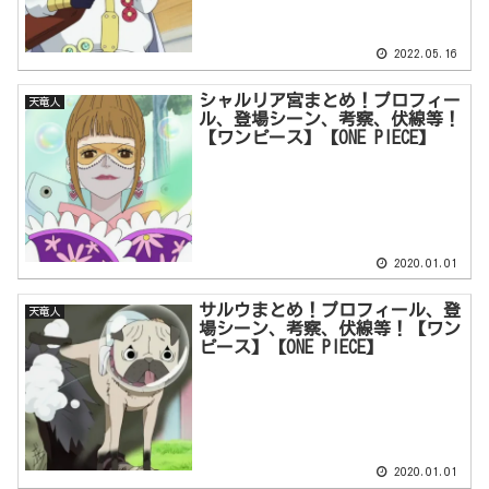
2022.05.16
シャルリア宮まとめ！プロフィー
天竜人
ル、登場シーン、考察、伏線等！
【ワンピース】【ONE PIECE】
2020.01.01
サルウまとめ！プロフィール、登
天竜人
場シーン、考察、伏線等！【ワン
ピース】【ONE PIECE】
2020.01.01