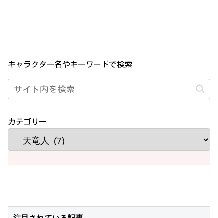
キャラクター名やキーワードで検索
カテゴリー
注目されている記事