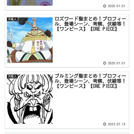
2020.01.01
ロズワード聖まとめ！プロフィー
天竜人
ル、登場シーン、考察、伏線等！
【ワンピース】【ONE PIECE】
2020.01.01
プルミング聖まとめ！プロフィー
天竜人
ル、登場シーン、考察、伏線等！
【ワンピース】【ONE PIECE】
2023.07.13