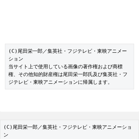
(C)尾田栄一郎／集英社・フジテレビ・東映アニメー
ション

当サイト上で使用している画像の著作権および商標
権、その他知的財産権は尾田栄一郎氏及び集英社・フ
ジテレビ・東映アニメーションに帰属します。
(C)尾田栄一郎／集英社・フジテレビ・東映アニメーショ
ン
