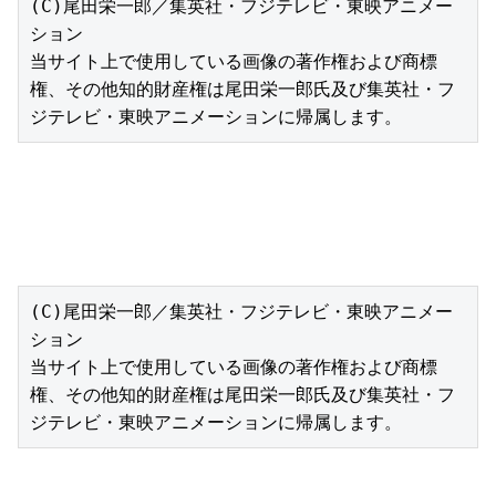
(C)尾田栄一郎／集英社・フジテレビ・東映アニメー
ション

当サイト上で使用している画像の著作権および商標
権、その他知的財産権は尾田栄一郎氏及び集英社・フ
ジテレビ・東映アニメーションに帰属します。
(C)尾田栄一郎／集英社・フジテレビ・東映アニメー
ション

当サイト上で使用している画像の著作権および商標
権、その他知的財産権は尾田栄一郎氏及び集英社・フ
ジテレビ・東映アニメーションに帰属します。