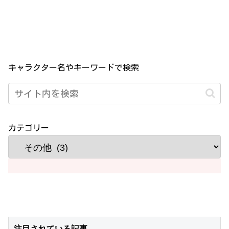
キャラクター名やキーワードで検索
カテゴリー
注目されている記事