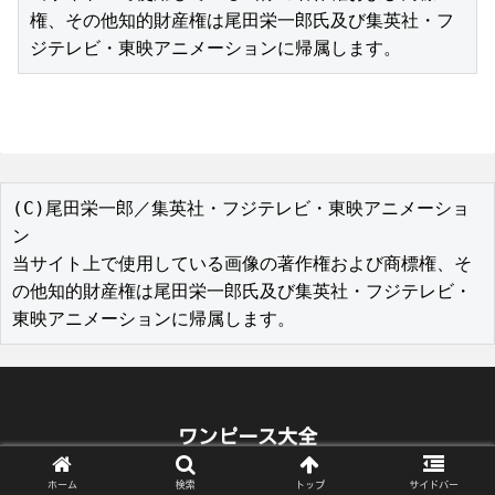
権、その他知的財産権は尾田栄一郎氏及び集英社・フ
ジテレビ・東映アニメーションに帰属します。
(C)尾田栄一郎／集英社・フジテレビ・東映アニメーショ
ン

当サイト上で使用している画像の著作権および商標権、そ
の他知的財産権は尾田栄一郎氏及び集英社・フジテレビ・
東映アニメーションに帰属します。
ワンピース大全
© 2019 ワンピース大全.
ホーム
検索
トップ
サイドバー