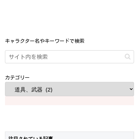
キャラクター名やキーワードで検索
カテゴリー
注目されている記事