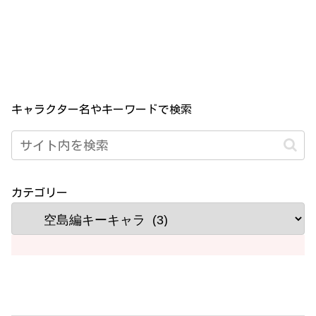
キャラクター名やキーワードで検索
カテゴリー