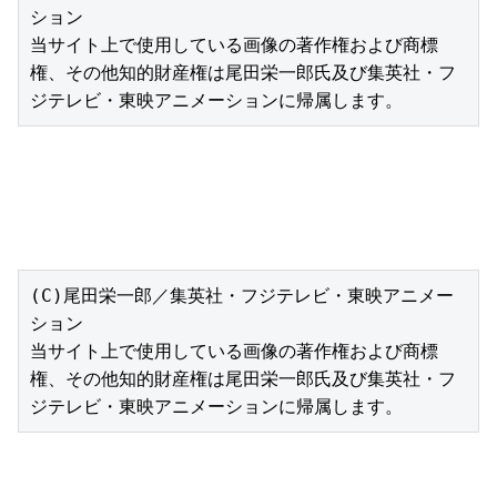
ション

当サイト上で使用している画像の著作権および商標
権、その他知的財産権は尾田栄一郎氏及び集英社・フ
ジテレビ・東映アニメーションに帰属します。
(C)尾田栄一郎／集英社・フジテレビ・東映アニメー
ション

当サイト上で使用している画像の著作権および商標
権、その他知的財産権は尾田栄一郎氏及び集英社・フ
ジテレビ・東映アニメーションに帰属します。