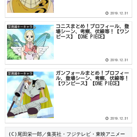
2019.12.31
コニスまとめ！プロフィール、登
空島編キーキャラ
場シーン、考察、伏線等！【ワン
ピース】【ONE PIECE】
2019.12.31
ガンフォールまとめ！プロフィー
空島編キーキャラ
ル、登場シーン、考察、伏線等！
【ワンピース】【ONE PIECE】
2019.12.31
(C)尾田栄一郎／集英社・フジテレビ・東映アニメー