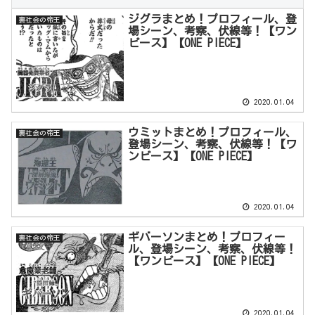
ジグラまとめ！プロフィール、登
裏社会の帝王
場シーン、考察、伏線等！【ワン
ピース】【ONE PIECE】
2020.01.04
ウミットまとめ！プロフィール、
裏社会の帝王
登場シーン、考察、伏線等！【ワ
ンピース】【ONE PIECE】
2020.01.04
ギバーソンまとめ！プロフィー
裏社会の帝王
ル、登場シーン、考察、伏線等！
【ワンピース】【ONE PIECE】
2020.01.04