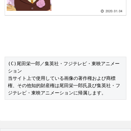
2020.01.04
(C)尾田栄一郎／集英社・フジテレビ・東映アニメー
ション

当サイト上で使用している画像の著作権および商標
権、その他知的財産権は尾田栄一郎氏及び集英社・フ
ジテレビ・東映アニメーションに帰属します。