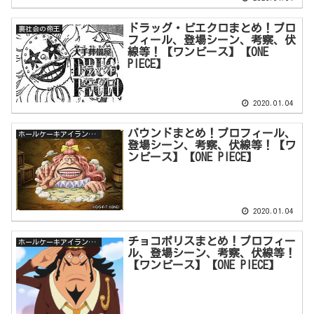
ドラッグ・ピエクロまとめ！プロ
裏社会の帝王
フィール、登場シーン、考察、伏
線等！【ワンピース】【ONE
PIECE】
2020.01.04
パウンドまとめ！プロフィール、
ホールケーキアイランド編
登場シーン、考察、伏線等！【ワ
ンピース】【ONE PIECE】
2020.01.04
チョコポリスまとめ！プロフィー
ホールケーキアイランド編
ル、登場シーン、考察、伏線等！
【ワンピース】【ONE PIECE】