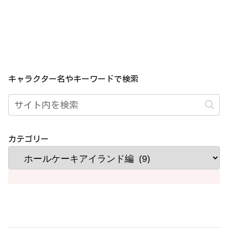
キャラクター名やキーワードで検索
カテゴリー