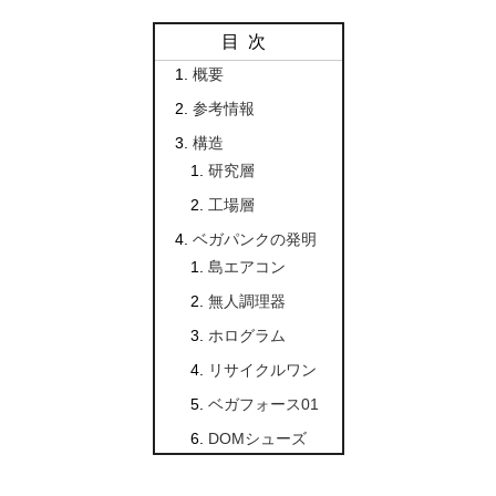
目次
概要
参考情報
構造
研究層
工場層
ベガパンクの発明
島エアコン
無人調理器
ホログラム
リサイクルワン
ベガフォース01
DOMシューズ