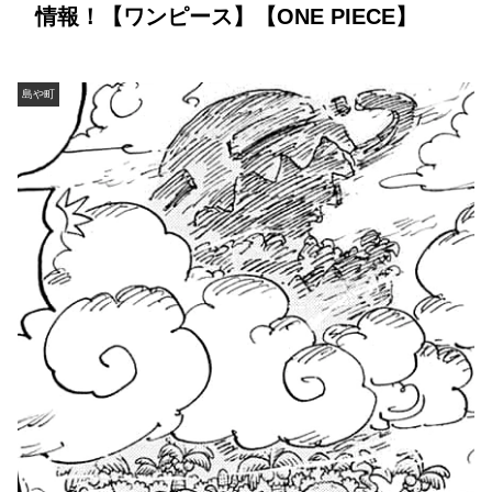
情報！【ワンピース】【ONE PIECE】
島や町