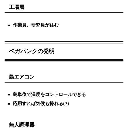
工場層
作業員、研究員が住む
ベガパンクの発明
島エアコン
島単位で温度をコントロールできる
応用すれば気候も操れる(?)
無人調理器