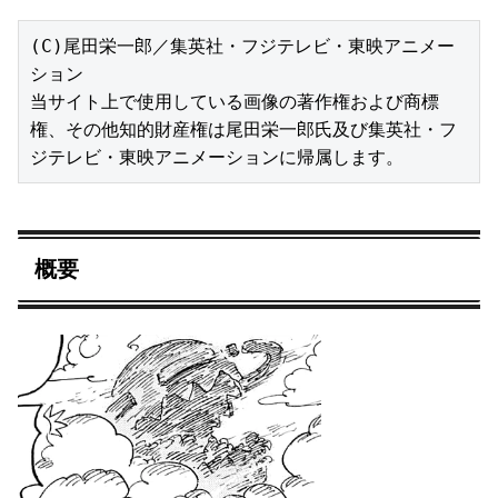
(C)尾田栄一郎／集英社・フジテレビ・東映アニメー
ション

当サイト上で使用している画像の著作権および商標
権、その他知的財産権は尾田栄一郎氏及び集英社・フ
ジテレビ・東映アニメーションに帰属します。
概要