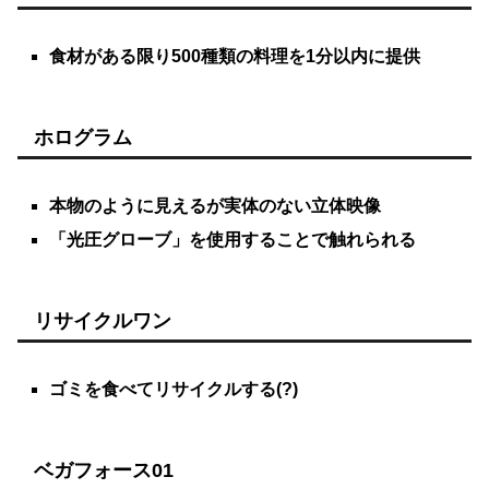
食材がある限り500種類の料理を1分以内に提供
ホログラム
本物のように見えるが実体のない立体映像
「光圧グローブ」を使用することで触れられる
リサイクルワン
ゴミを食べてリサイクルする(?)
ベガフォース01