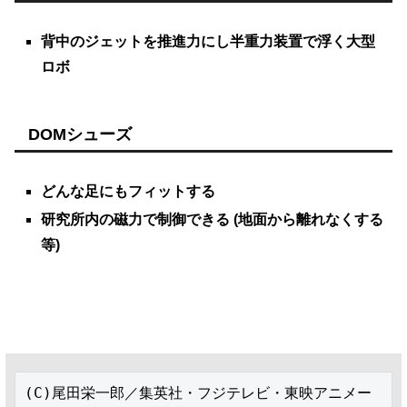
背中のジェットを推進力にし半重力装置で浮く大型
ロボ
DOMシューズ
どんな足にもフィットする
研究所内の磁力で制御できる (地面から離れなくする
等)
(C)尾田栄一郎／集英社・フジテレビ・東映アニメー