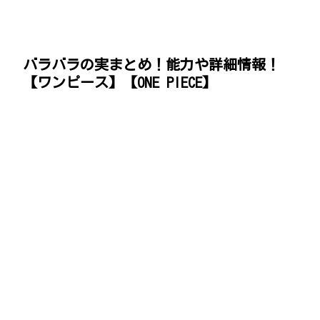
バラバラの実まとめ！能力や詳細情報！
【ワンピース】【ONE PIECE】