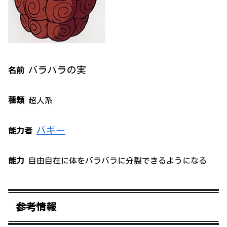
バラバラの実
名前
種類
超人系
バギー
能力者
能力
自由自在に体をバラバラに分裂できるようになる
参考情報