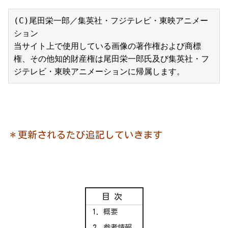
(C)尾田栄一郎／集英社・フジテレビ・東映アニメー
ション

当サイト上で使用している画像の著作権および商標
権、その他知的財産権は尾田栄一郎氏及び集英社・フ
ジテレビ・東映アニメーションに帰属します。
＊更新されるたび追記していきます
目次
概要
参考情報