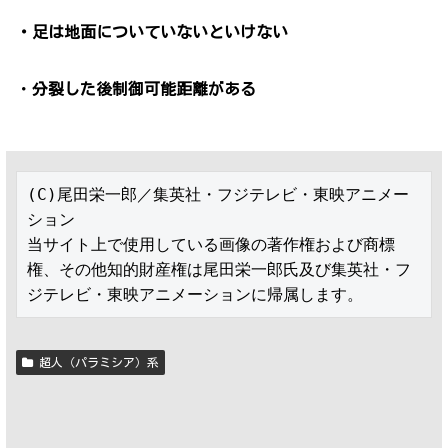
・足は地面についていないといけない
・
分裂した後制御可能距離がある
(C)尾田栄一郎／集英社・フジテレビ・東映アニメー
ション

当サイト上で使用している画像の著作権および商標
権、その他知的財産権は尾田栄一郎氏及び集英社・フ
ジテレビ・東映アニメーションに帰属します。
超人（パラミシア）系