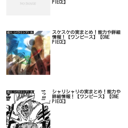
PIECE】
スケスケの実まとめ！能力や詳細
超人（パラミシア）系
情報！【ワンピース】【ONE
PIECE】
シャリシャリの実まとめ！能力や
超人（パラミシア）系
詳細情報！【ワンピース】【ONE
PIECE】