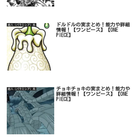
ドルドルの実まとめ！能力や詳細
超人（パラミシア）系
情報！【ワンピース】【ONE
PIECE】
チョキチョキの実まとめ！能力や
超人（パラミシア）系
詳細情報！【ワンピース】【ONE
PIECE】