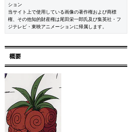
ション

当サイト上で使用している画像の著作権および商標
権、その他知的財産権は尾田栄一郎氏及び集英社・フ
ジテレビ・東映アニメーションに帰属します。
概要