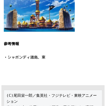
参考情報
・シャボンディ諸島、東
(C)尾田栄一郎／集英社・フジテレビ・東映アニメー
ション
