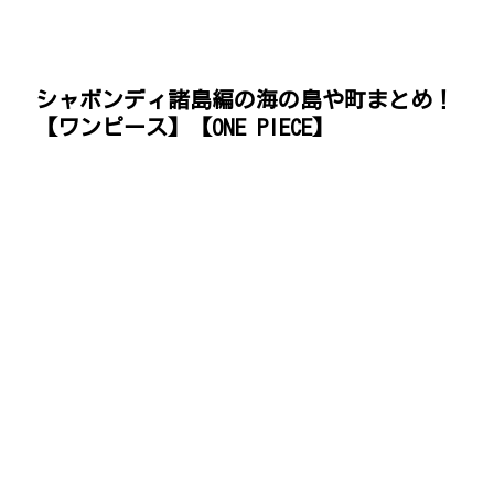
シャボンディ諸島編の海の島や町まとめ！
【ワンピース】【ONE PIECE】