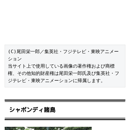
(C)尾田栄一郎／集英社・フジテレビ・東映アニメー
ション

当サイト上で使用している画像の著作権および商標
権、その他知的財産権は尾田栄一郎氏及び集英社・フ
ジテレビ・東映アニメーションに帰属します。
シャボンディ諸島