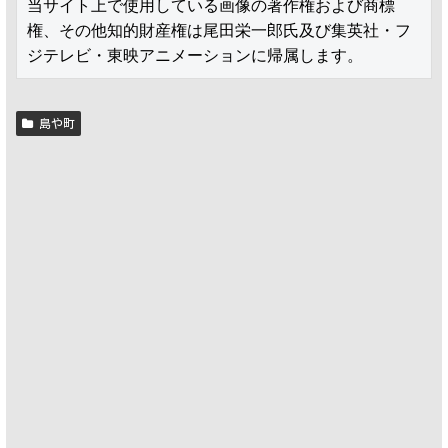
当サイト上で使用している画像の著作権および商標
権、その他知的財産権は尾田栄一郎氏及び集英社・フ
ジテレビ・東映アニメーションに帰属します。
島や町