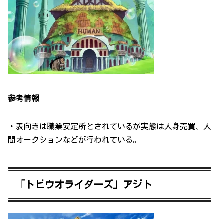
参考情報
・表向きは職業安定所とされているが実態は人身売買、人
間オークションなどが行われている。
「トビウオライダーズ」アジト