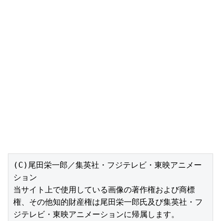
(C)尾田栄一郎／集英社・フジテレビ・東映アニメー
ション

当サイト上で使用している画像の著作権および商標
権、その他知的財産権は尾田栄一郎氏及び集英社・フ
ジテレビ・東映アニメーションに帰属します。