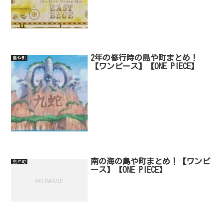
2年の修行時の島や町まとめ！
島や町
【ワンピース】【ONE PIECE】
南の海の島や町まとめ！【ワンピ
島や町
ース】【ONE PIECE】