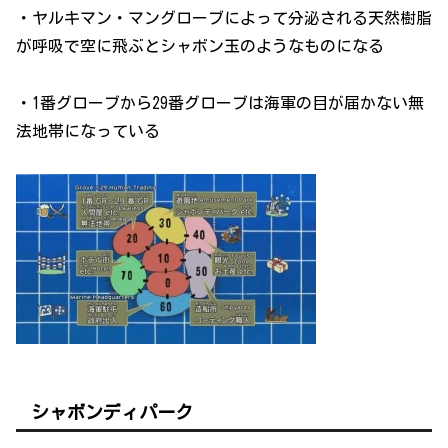
・ヤルキマン・マングローブによって分泌される天然樹脂
が呼吸で空に飛ぶとシャボン玉のようなものになる
・1番グローブから29番グローブは海軍の目が届かない無
法地帯になっている
シャボンディパーク