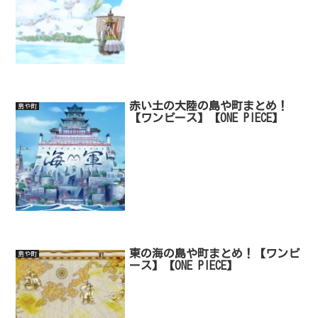
赤い土の大陸の島や町まとめ！
島や町
【ワンピース】【ONE PIECE】
東の海の島や町まとめ！【ワンピ
島や町
ース】【ONE PIECE】