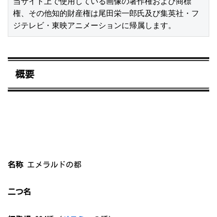
当サイト上で使用している画像の著作権および商標
権、その他知的財産権は尾田栄一郎氏及び集英社・フ
ジテレビ・東映アニメーションに帰属します。
概要
名称
エメラルドの都
二つ名