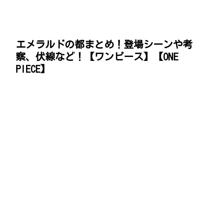
エメラルドの都まとめ！登場シーンや考
察、伏線など！【ワンピース】【ONE
PIECE】