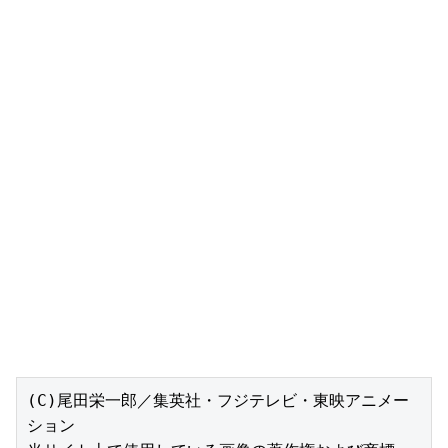
(C)尾田栄一郎／集英社・フジテレビ・東映アニメー
ション
