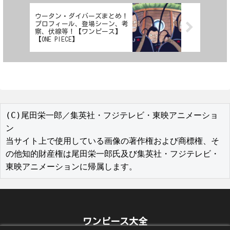
ウータン・ダイバーズまとめ！
プロフィール、登場シーン、考
察、伏線等！【ワンピース】
【ONE PIECE】
(C)尾田栄一郎／集英社・フジテレビ・東映アニメーショ
ン

当サイト上で使用している画像の著作権および商標権、そ
の他知的財産権は尾田栄一郎氏及び集英社・フジテレビ・
東映アニメーションに帰属します。
ワンピース大全