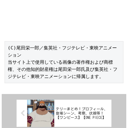
(C)尾田栄一郎／集英社・フジテレビ・東映アニメー
ション

当サイト上で使用している画像の著作権および商標
権、その他知的財産権は尾田栄一郎氏及び集英社・フ
ジテレビ・東映アニメーションに帰属します。
テリーまとめ！プロフィール、
登場シーン、考察、伏線等！
【ワンピース】【ONE PIECE】