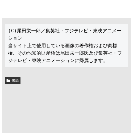
(C)尾田栄一郎／集英社・フジテレビ・東映アニメー
ション

当サイト上で使用している画像の著作権および商標
権、その他知的財産権は尾田栄一郎氏及び集英社・フ
ジテレビ・東映アニメーションに帰属します。
伝説