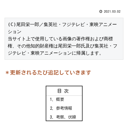
2021.03.02
(C)尾田栄一郎／集英社・フジテレビ・東映アニメー
ション

当サイト上で使用している画像の著作権および商標
権、その他知的財産権は尾田栄一郎氏及び集英社・フ
ジテレビ・東映アニメーションに帰属します。
＊更新されるたび追記していきます
目次
概要
参考情報
考察、伏線