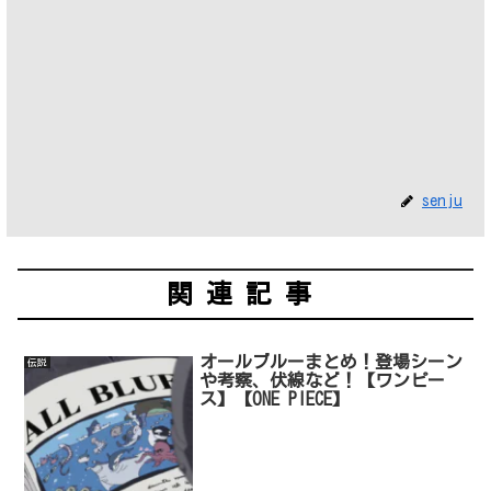
senju
関連記事
オールブルーまとめ！登場シーン
伝説
や考察、伏線など！【ワンピー
ス】【ONE PIECE】