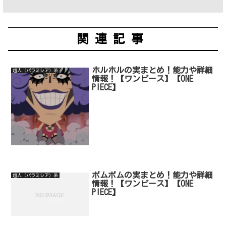
関連記事
ホルホルの実まとめ！能力や詳細
超人（パラミシア）系
情報！【ワンピース】【ONE
PIECE】
ボムボムの実まとめ！能力や詳細
超人（パラミシア）系
情報！【ワンピース】【ONE
PIECE】