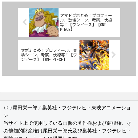
アマドブまとめ！プロフィー
ル、登場シーン、考察、伏線
等！【ワンピース】【ONE
PIECE】
サボまとめ！プロフィール、登
場シーン、考察、伏線等！【ワ
ンピース】【ONE PIECE】
(C)尾田栄一郎／集英社・フジテレビ・東映アニメーショ
ン

当サイト上で使用している画像の著作権および商標権、そ
の他知的財産権は尾田栄一郎氏及び集英社・フジテレビ・