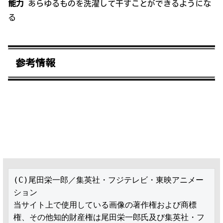
能力
あらゆるものを洗濯して干すことができるようにな
る
参考情報
(C)尾田栄一郎／集英社・フジテレビ・東映アニメー
ション

当サイト上で使用している画像の著作権および商標
権、その他知的財産権は尾田栄一郎氏及び集英社・フ