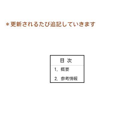
＊更新されるたび追記していきます
目次
概要
参考情報