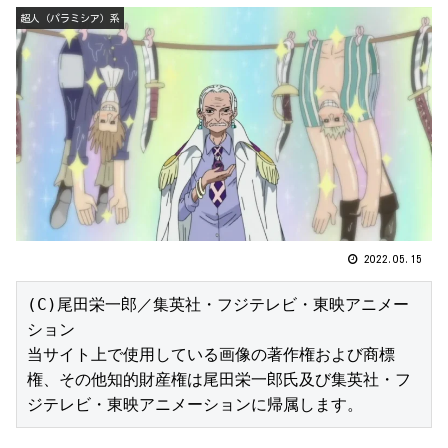
超人（パラミシア）系
2022.05.15
(C)尾田栄一郎／集英社・フジテレビ・東映アニメー
ション

当サイト上で使用している画像の著作権および商標
権、その他知的財産権は尾田栄一郎氏及び集英社・フ
ジテレビ・東映アニメーションに帰属します。