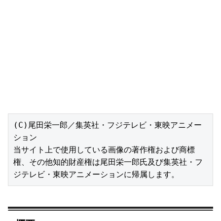
(C)尾田栄一郎／集英社・フジテレビ・東映アニメー
ション

当サイト上で使用している画像の著作権および商標
権、その他知的財産権は尾田栄一郎氏及び集英社・フ
ジテレビ・東映アニメーションに帰属します。