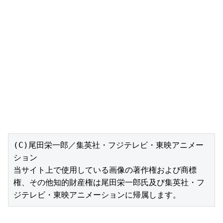
(C)尾田栄一郎／集英社・フジテレビ・東映アニメー
ション

当サイト上で使用している画像の著作権および商標
権、その他知的財産権は尾田栄一郎氏及び集英社・フ
ジテレビ・東映アニメーションに帰属します。