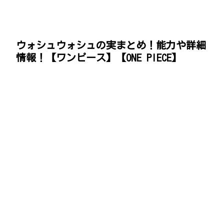
ウォシュウォシュの実まとめ！能力や詳細
情報！【ワンピース】【ONE PIECE】